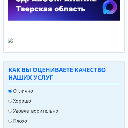
КАК ВЫ ОЦЕНИВАЕТЕ КАЧЕСТВО
НАШИХ УСЛУГ
Отлично
Хорошо
Удовлетворительно
Плохо