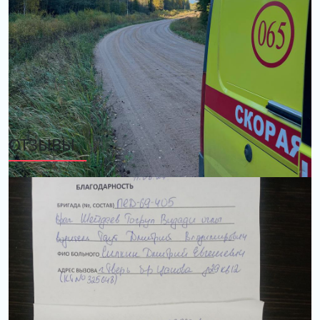
ОТЗЫВЫ