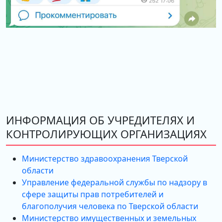
ИНФОРМАЦИЯ ОБ УЧРЕДИТЕЛЯХ И
КОНТРОЛИРУЮЩИХ ОРГАНИЗАЦИЯХ
Министерство здравоохранения Тверской
области
Управление федеральной службы по надзору в
сфере защиты прав потребителей и
благополучия человека по Тверской области
Министерство имущественных и земельных