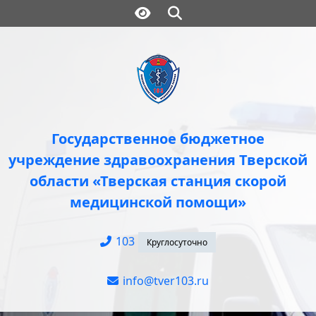
Государственное бюджетное
учреждение здравоохранения Тверской
области «Тверская станция скорой
медицинской помощи»
103
info@tver103.ru