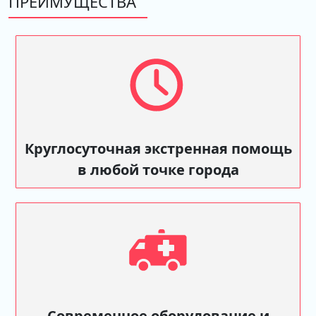
ПРЕИМУЩЕСТВА
Круглосуточная экстренная помощь
в любой точке города
Современное оборудование и