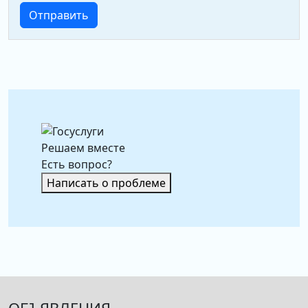
Решаем вместе
Есть вопрос?
Написать о проблеме
ОБЪЯВЛЕНИЯ