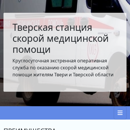
Тверская станция
скорой медицинской
помощи
Круглосуточная экстренная оперативная
служба по оказанию скорой медицинской
помощи жителям Твери и Тверской области