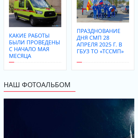
ПРАЗДНОВАНИЕ
КАКИЕ РАБОТЫ
ДНЯ СМП 28
БЫЛИ ПРОВЕДЕНЫ
АПРЕЛЯ 2025 Г. В
С НАЧАЛО МАЯ
ГБУЗ ТО «ТССМП»
МЕСЯЦА
НАШ ФОТОАЛЬБОМ