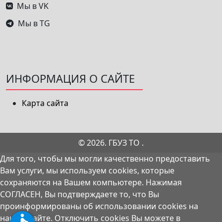
Мы в VK
Мы в TG
ИНФОРМАЦИЯ О САЙТЕ
Карта сайта
© 2026. ГБУЗ ТО .
Для того, чтобы мы могли качественно предоставить
Вам услуги, мы используем cookies, которые
сохраняются на Вашем компьютере. Нажимая
СОГЛАСЕН, Вы подтверждаете то, что Вы
проинформированы об использовании cookies на
нашем сайте. Отключить cookies Вы можете в