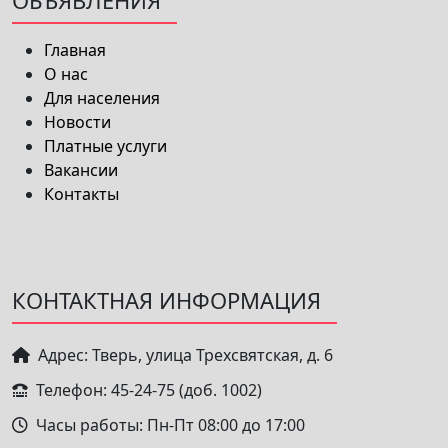
Главная
О нас
Для населения
Новости
Платные услуги
Вакансии
Контакты
КОНТАКТНАЯ ИНФОРМАЦИЯ
Адрес: Тверь, улица Трехсвятская, д. 6
Телефон: 45-24-75 (доб. 1002)
Часы работы: Пн-Пт 08:00 до 17:00