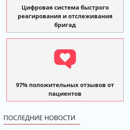
Цифровая система быстрого
реагирования и отслеживания
бригад
97% положительных отзывов от
пациентов
ПОСЛЕДНИЕ НОВОСТИ