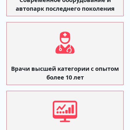
автопарк последнего поколения
Врачи высшей категории с опытом
более 10 лет