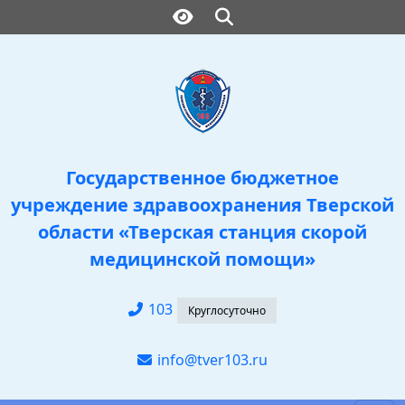
Государственное бюджетное
учреждение здравоохранения Тверской
области «Тверская станция скорой
медицинской помощи»
103
info@tver103.ru