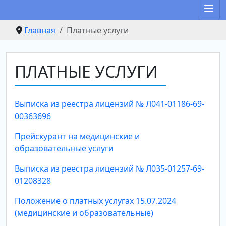
Главная
Платные услуги
ПЛАТНЫЕ УСЛУГИ
Выписка из реестра лицензий № Л041-01186-69-
00363696
Прейскурант на медицинские и
образовательные услуги
Выписка из реестра лицензий № Л035-01257-69-
01208328
Положение о платных услугах 15.07.2024
(медицинские и образовательные)