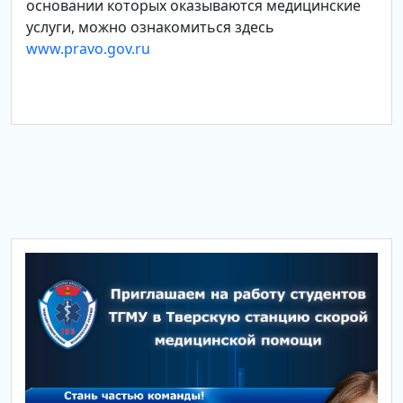
основании которых оказываются медицинские
услуги, можно ознакомиться здесь
www.pravo.gov.ru