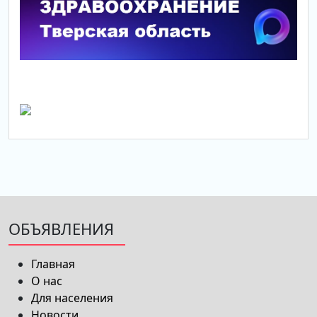
ОБЪЯВЛЕНИЯ
Главная
О нас
Для населения
Новости