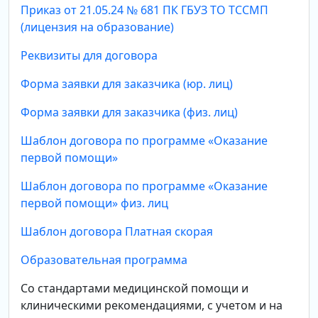
Приказ от 21.05.24 № 681 ПК ГБУЗ ТО ТССМП
(лицензия на образование)
Реквизиты для договора
Форма заявки для заказчика (юр. лиц)
Форма заявки для заказчика (физ. лиц)
Шаблон договора по программе «Оказание
первой помощи»
Шаблон договора по программе «Оказание
первой помощи» физ. лиц
Шаблон договора Платная скорая
Образовательная программа
Со стандартами медицинской помощи и
клиническими рекомендациями, с учетом и на