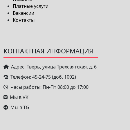
Платные услуги
Вакансии
Контакты
КОНТАКТНАЯ ИНФОРМАЦИЯ
Адрес: Тверь, улица Трехсвятская, д. 6
Телефон: 45-24-75 (доб. 1002)
Часы работы: Пн-Пт 08:00 до 17:00
Мы в VK
Мы в TG