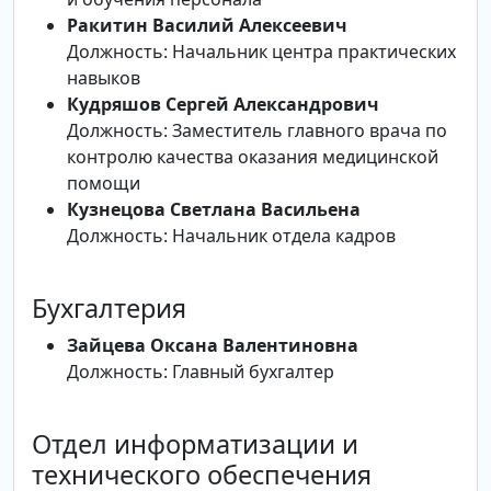
Ракитин Василий Алексеевич
Должность: Начальник центра практических
навыков
Кудряшов Сергей Александрович
Должность: Заместитель главного врача по
контролю качества оказания медицинской
помощи
Кузнецова Светлана Васильена
Должность: Начальник отдела кадров
Бухгалтерия
Зайцева Оксана Валентиновна
Должность: Главный бухгалтер
Отдел информатизации и
технического обеспечения