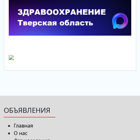
ОБЪЯВЛЕНИЯ
Главная
О нас