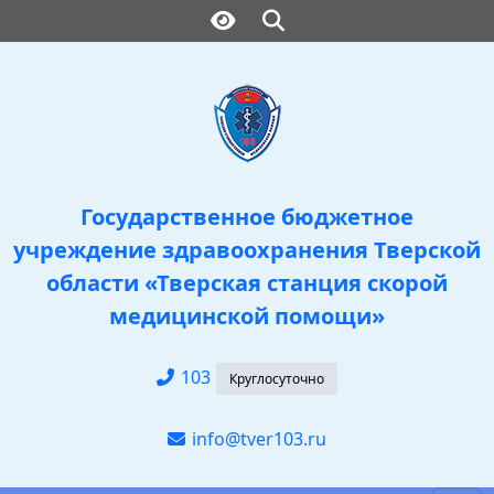
Государственное бюджетное
учреждение здравоохранения Тверской
области «Тверская станция скорой
медицинской помощи»
103
info@tver103.ru