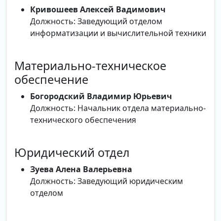
Кривошеев Алексей Вадимович
Должность: Заведующий отделом
информатизации и вычислительной техники
Материально-техническое
обеспечение
Богородский Владимир Юрьевич
Должность: Начальник отдела материально-
технического обеспечения
Юридический отдел
Зуева Алена Валерьевна
Должность: Заведующий юридическим
отделом