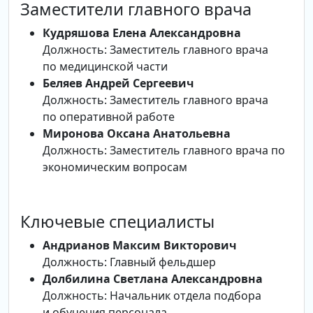
Заместители главного врача
Кудряшова Елена Александровна
Должность: Заместитель главного врача
по медицинской части
Беляев Андрей Сергеевич
Должность: Заместитель главного врача
по оперативной работе
Миронова Оксана Анатольевна
Должность: Заместитель главного врача по
экономическим вопросам
Ключевые специалисты
Андрианов Максим Викторович
Должность: Главный фельдшер
Долбилина Светлана Александровна
Должность: Начальник отдела подбора
и обучения персонала