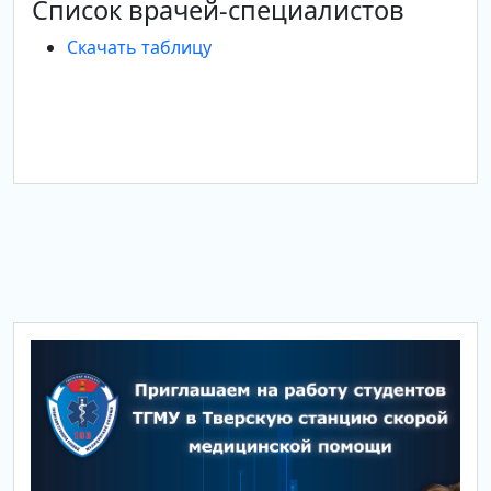
Список врачей-специалистов
Скачать таблицу