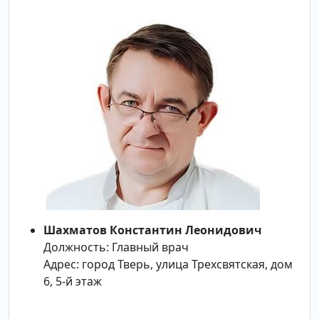
Шахматов Константин Леонидович
Должность: Главный врач
Адрес: город Тверь, улица Трехсвятская, дом
6, 5-й этаж