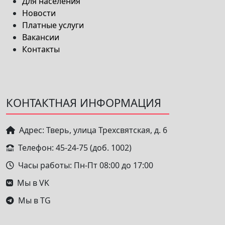
Для населения
Новости
Платные услуги
Вакансии
Контакты
КОНТАКТНАЯ ИНФОРМАЦИЯ
Адрес: Тверь, улица Трехсвятская, д. 6
Телефон: 45-24-75 (доб. 1002)
Часы работы: Пн-Пт 08:00 до 17:00
Мы в VK
Мы в TG