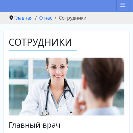
Главная
О нас
Сотрудники
СОТРУДНИКИ
Главный врач